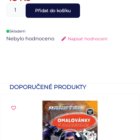
Přidat do košíku
Skladem
Nebylo hodnoceno
Napsat hodnocení
DOPORUČENÉ PRODUKTY