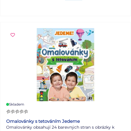
Skladem
Omalovánky s tetováním Jedeme
Omalovánky obsahují 24 barevných stran s obrázky k