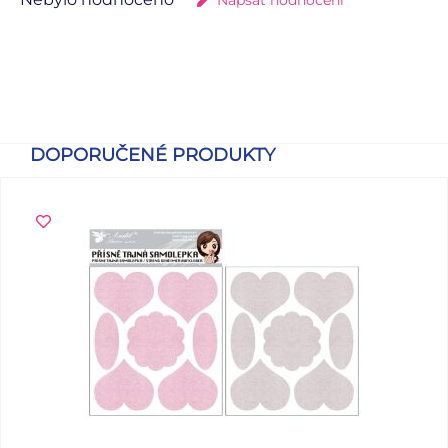
DOPORUČENÉ PRODUKTY