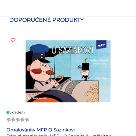
DOPORUČENÉ PRODUKTY
Skladem
Omalovánky MFP O Sazinkovi