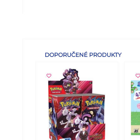
DOPORUČENÉ PRODUKTY