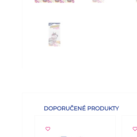
DOPORUČENÉ PRODUKTY