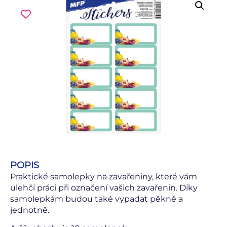
POPIS
Praktické samolepky na zavařeniny, které vám
ulehčí práci při označení vašich zavařenin. Díky
samolepkám budou také vypadat pěkně a
jednotně.