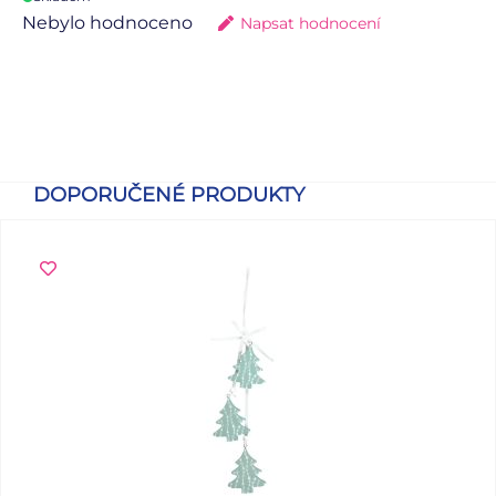
Nebylo hodnoceno
Napsat hodnocení
DOPORUČENÉ PRODUKTY