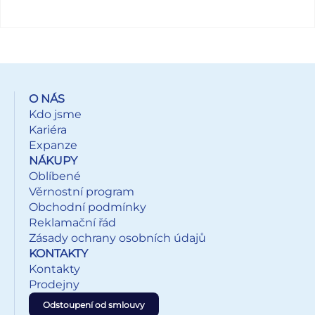
O NÁS
Kdo jsme
Kariéra
Expanze
NÁKUPY
Oblíbené
Věrnostní program
Obchodní podmínky
Reklamační řád
Zásady ochrany osobních údajů
KONTAKTY
Kontakty
Prodejny
Odstoupení od smlouvy