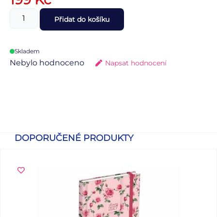
Přidat do košíku
Skladem
Nebylo hodnoceno
Napsat hodnocení
DOPORUČENÉ PRODUKTY