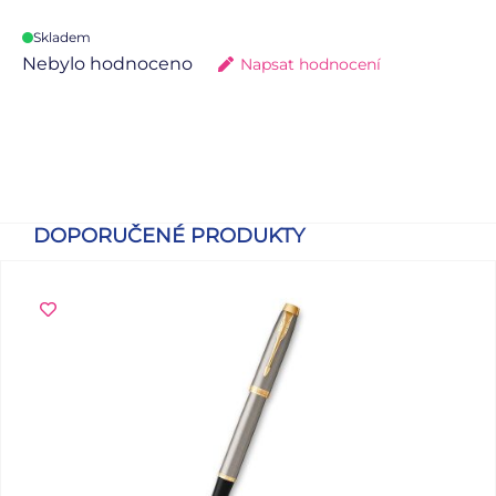
Skladem
Nebylo hodnoceno
Napsat hodnocení
DOPORUČENÉ PRODUKTY