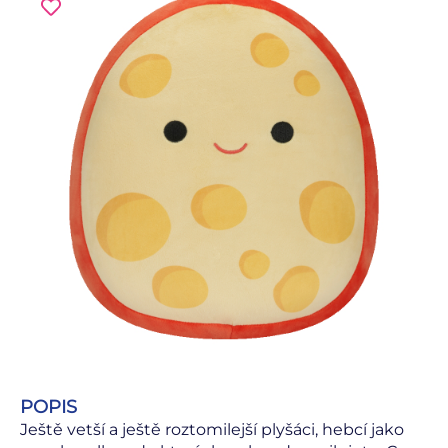
POPIS
Ještě vetší a ještě roztomilejší plyšáci, hebcí jako