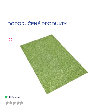
DOPORUČENÉ PRODUKTY
Skladem