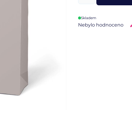
Skladem
Nebylo hodnoceno