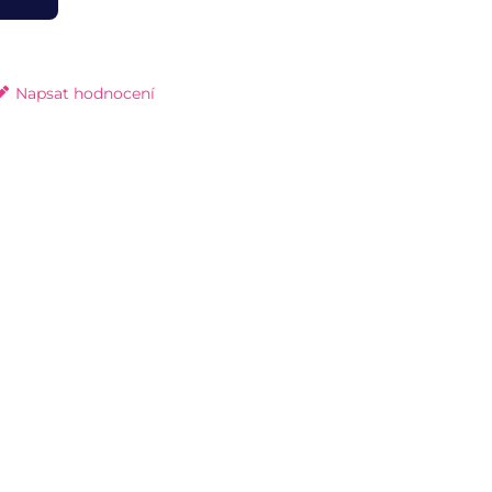
Napsat hodnocení