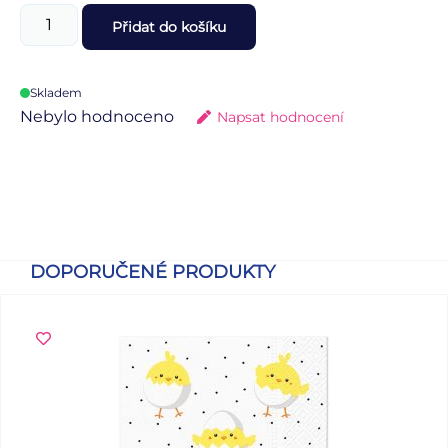
Přidat do košíku
Skladem
Nebylo hodnoceno
Napsat hodnocení
DOPORUČENÉ PRODUKTY