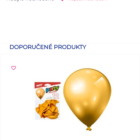
DOPORUČENÉ PRODUKTY