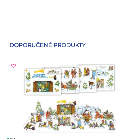
DOPORUČENÉ PRODUKTY