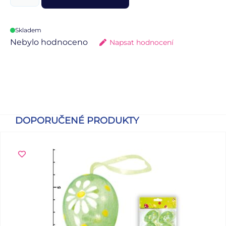
Skladem
Nebylo hodnoceno
Napsat hodnocení
DOPORUČENÉ PRODUKTY