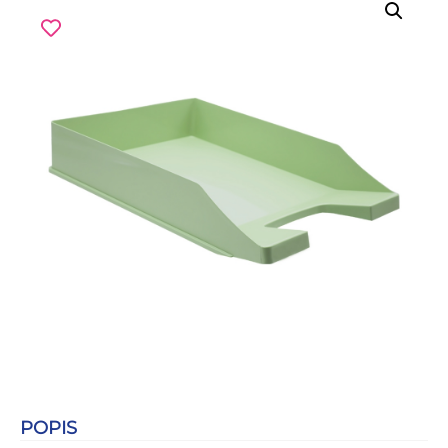
POPIS