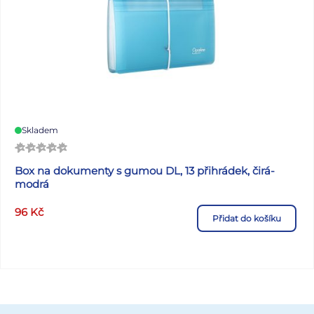
Skladem
Box na dokumenty s gumou DL, 13 přihrádek, čirá-
modrá
96
Kč
Přidat do košíku