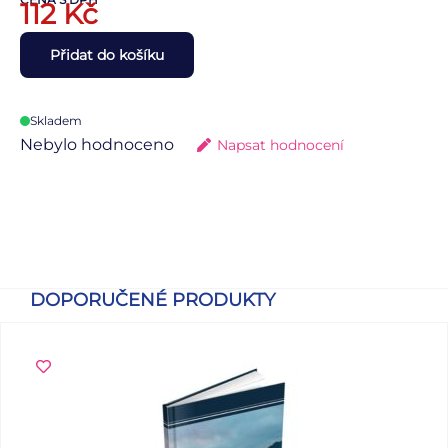
112
Kč
Přidat do košíku
Skladem
Nebylo hodnoceno
Napsat hodnocení
DOPORUČENÉ PRODUKTY