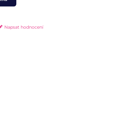
Napsat hodnocení