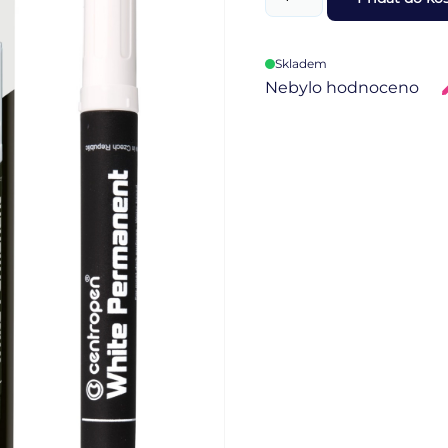
Skladem
Nebylo hodnoceno