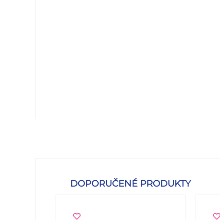
DOPORUČENÉ PRODUKTY