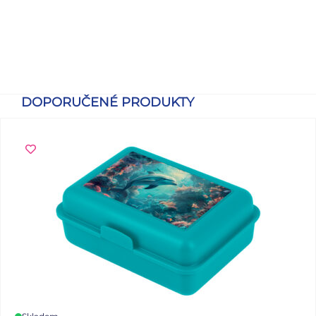
DOPORUČENÉ PRODUKTY