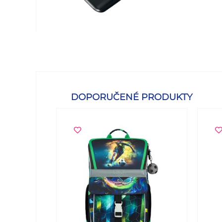
DOPORUČENÉ PRODUKTY