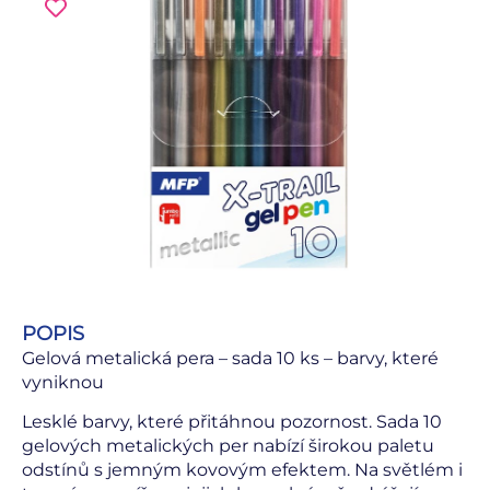
POPIS
Gelová metalická pera – sada 10 ks – barvy, které
vyniknou
Lesklé barvy, které přitáhnou pozornost. Sada 10
gelových metalických per nabízí širokou paletu
odstínů s jemným kovovým efektem. Na světlém i