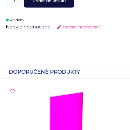
Přidat do košíku
Skladem
Nebylo hodnoceno
Napsat hodnocení
DOPORUČENÉ PRODUKTY