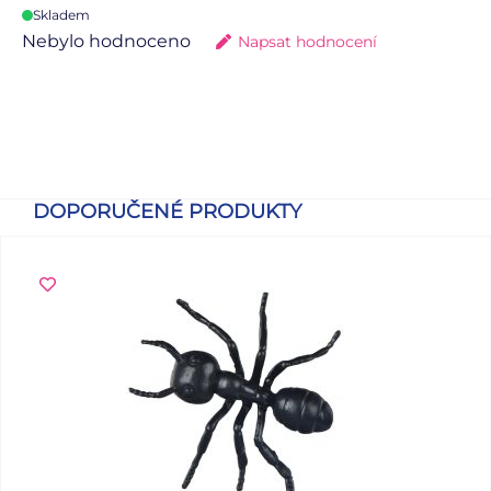
Skladem
Nebylo hodnoceno
Napsat hodnocení
DOPORUČENÉ PRODUKTY