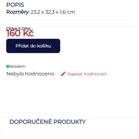
POPIS
Rozměry
: 23,2 x 32,3 x 1,6 cm
CENA S DPH
160
Kč
Přidat do košíku
Skladem
Nebylo hodnoceno
Napsat hodnocení
DOPORUČENÉ PRODUKTY