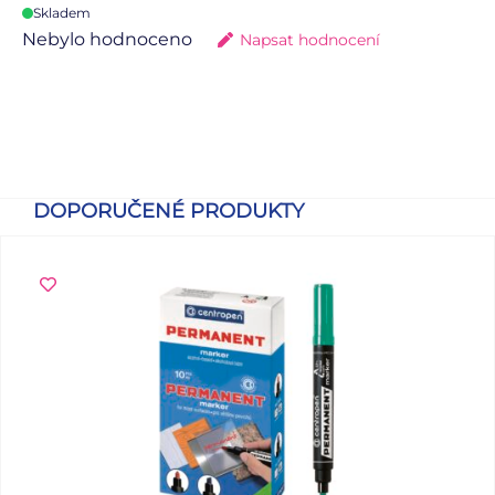
Skladem
Nebylo hodnoceno
Napsat hodnocení
DOPORUČENÉ PRODUKTY