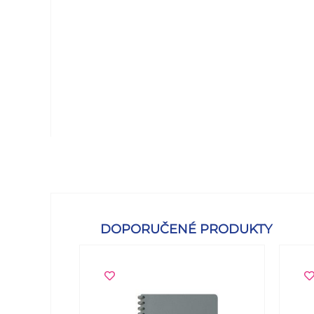
DOPORUČENÉ PRODUKTY