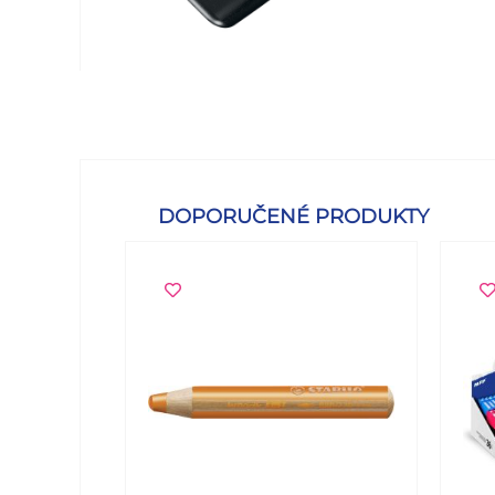
DOPORUČENÉ PRODUKTY