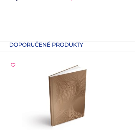
DOPORUČENÉ PRODUKTY