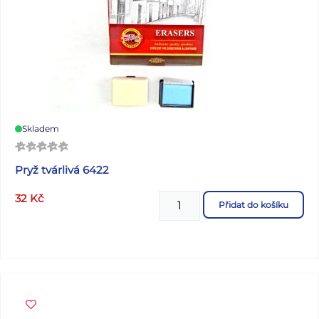
Skladem
Pryž tvárlivá 6422
32
Kč
Přidat do košíku