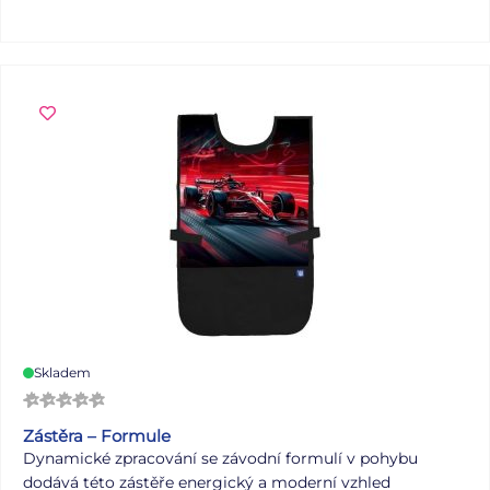
Skladem
Zástěra – Formule
Dynamické zpracování se závodní formulí v pohybu
dodává této zástěře energický a moderní vzhled